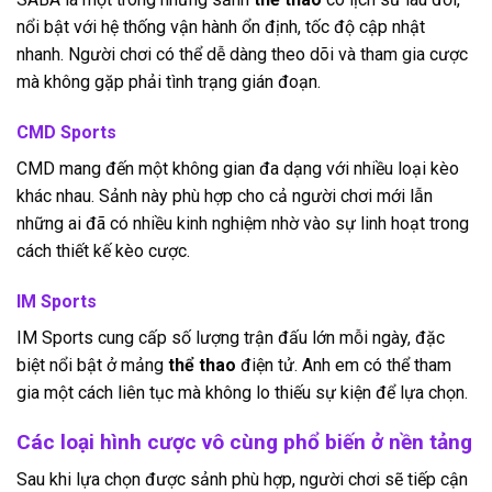
nổi bật với hệ thống vận hành ổn định, tốc độ cập nhật
nhanh. Người chơi có thể dễ dàng theo dõi và tham gia cược
mà không gặp phải tình trạng gián đoạn.
CMD Sports
CMD mang đến một không gian đa dạng với nhiều loại kèo
khác nhau. Sảnh này phù hợp cho cả người chơi mới lẫn
những ai đã có nhiều kinh nghiệm nhờ vào sự linh hoạt trong
cách thiết kế kèo cược.
IM Sports
IM Sports cung cấp số lượng trận đấu lớn mỗi ngày, đặc
biệt nổi bật ở mảng
thể thao
điện tử. Anh em có thể tham
gia một cách liên tục mà không lo thiếu sự kiện để lựa chọn.
Các loại hình cược vô cùng phổ biến ở nền tảng
Sau khi lựa chọn được sảnh phù hợp, người chơi sẽ tiếp cận