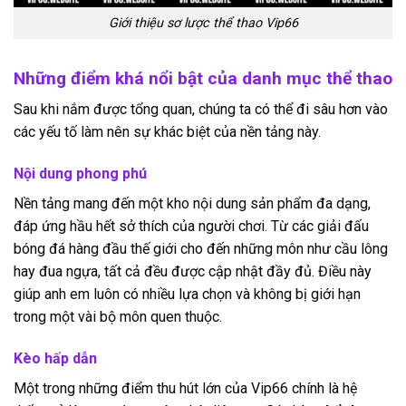
Giới thiệu sơ lược thể thao Vip66
Những điểm khá nổi bật của danh mục thể thao
Sau khi nắm được tổng quan, chúng ta có thể đi sâu hơn vào
các yếu tố làm nên sự khác biệt của nền tảng này.
Nội dung phong phú
Nền tảng mang đến một kho nội dung sản phẩm đa dạng,
đáp ứng hầu hết sở thích của người chơi. Từ các giải đấu
bóng đá hàng đầu thế giới cho đến những môn như cầu lông
hay đua ngựa, tất cả đều được cập nhật đầy đủ. Điều này
giúp anh em luôn có nhiều lựa chọn và không bị giới hạn
trong một vài bộ môn quen thuộc.
Kèo hấp dẫn
Một trong những điểm thu hút lớn của Vip66 chính là hệ