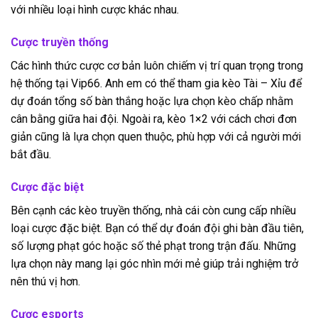
với nhiều loại hình cược khác nhau.
Cược truyền thống
Các hình thức cược cơ bản luôn chiếm vị trí quan trọng trong
hệ thống tại Vip66. Anh em có thể tham gia kèo Tài – Xỉu để
dự đoán tổng số bàn thắng hoặc lựa chọn kèo chấp nhằm
cân bằng giữa hai đội. Ngoài ra, kèo 1×2 với cách chơi đơn
giản cũng là lựa chọn quen thuộc, phù hợp với cả người mới
bắt đầu.
Cược đặc biệt
Bên cạnh các kèo truyền thống, nhà cái còn cung cấp nhiều
loại cược đặc biệt. Bạn có thể dự đoán đội ghi bàn đầu tiên,
số lượng phạt góc hoặc số thẻ phạt trong trận đấu. Những
lựa chọn này mang lại góc nhìn mới mẻ giúp trải nghiệm trở
nên thú vị hơn.
Cược esports