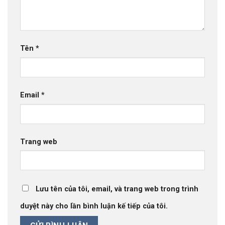
Tên
*
Email
*
Trang web
Lưu tên của tôi, email, và trang web trong trình
duyệt này cho lần bình luận kế tiếp của tôi.