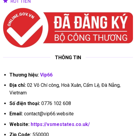
RÚT TIỀN
THÔNG TIN
Thương hiệu:
Vip66
Địa chỉ:
02 Võ Chí công, Hoà Xuân, Cẩm Lệ, Đà Nẵng,
Vietnam
Số điện thoại:
0776 102 608
Email:
contact@vip66.website
Website:
https://vsmestates.co.uk/
Zip Code:
550000