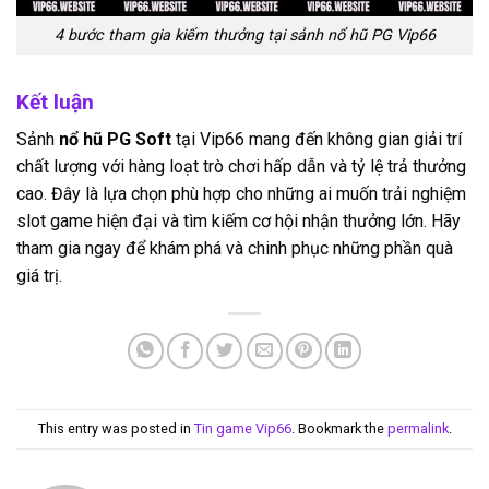
4 bước tham gia kiếm thưởng tại sảnh nổ hũ PG Vip66
Kết luận
Sảnh
nổ hũ PG Soft
tại Vip66 mang đến không gian giải trí
chất lượng với hàng loạt trò chơi hấp dẫn và tỷ lệ trả thưởng
cao. Đây là lựa chọn phù hợp cho những ai muốn trải nghiệm
slot game hiện đại và tìm kiếm cơ hội nhận thưởng lớn. Hãy
tham gia ngay để khám phá và chinh phục những phần quà
giá trị.
This entry was posted in
Tin game Vip66
. Bookmark the
permalink
.