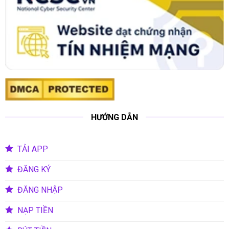
HƯỚNG DẪN
TẢI APP
ĐĂNG KÝ
ĐĂNG NHẬP
NẠP TIỀN