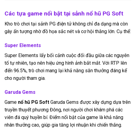
Các tựa game nổi bật tại sảnh nổ hũ PG Soft
Kho trò chơi tại sảnh PG điện tử không chỉ đa dạng mà còn
gây ấn tượng nhờ đồ họa sắc nét và cơ hội thắng lớn. Cụ thể:
Super Elements
Super Elements lấy bối cảnh cuộc đối đầu giữa các nguyên
tố tự nhiên, tạo nên hiệu ứng hình ảnh bắt mắt. Với RTP lên
đến 96.5%, trò chơi mang lại khả năng săn thưởng đáng kể
cho người tham gia.
Garuda Gems
Game
nổ hũ PG Soft
Garuda Gems được xây dựng dựa trên
truyền thuyết phương Đông, nơi người chơi khám phá các
viên đá quý huyền bí. Điểm nổi bật của game là khả năng
nhân thưởng cao, giúp gia tăng lợi nhuận khi chiến thắng.