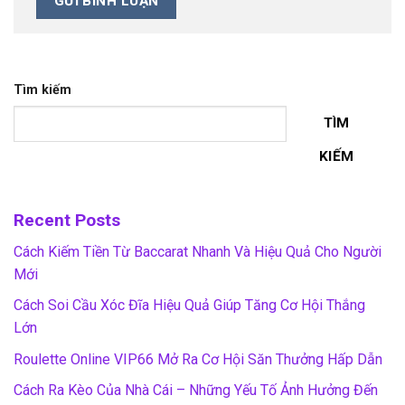
Tìm kiếm
TÌM
KIẾM
Recent Posts
Cách Kiếm Tiền Từ Baccarat Nhanh Và Hiệu Quả Cho Người
Mới
Cách Soi Cầu Xóc Đĩa Hiệu Quả Giúp Tăng Cơ Hội Thắng
Lớn
Roulette Online VIP66 Mở Ra Cơ Hội Săn Thưởng Hấp Dẫn
Cách Ra Kèo Của Nhà Cái – Những Yếu Tố Ảnh Hưởng Đến