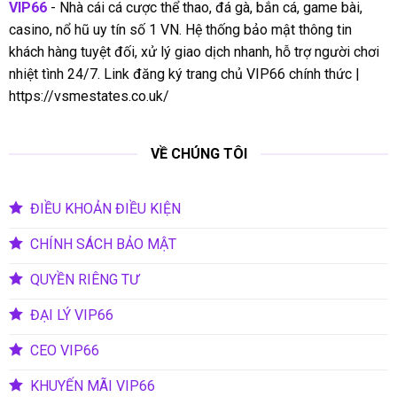
VIP66
- Nhà cái cá cược thể thao, đá gà, bắn cá, game bài,
casino, nổ hũ uy tín số 1 VN. Hệ thống bảo mật thông tin
khách hàng tuyệt đối, xử lý giao dịch nhanh, hỗ trợ người chơi
nhiệt tình 24/7. Link đăng ký trang chủ VIP66 chính thức |
https://vsmestates.co.uk/
VỀ CHÚNG TÔI
ĐIỀU KHOẢN ĐIỀU KIỆN
CHÍNH SÁCH BẢO MẬT
QUYỀN RIÊNG TƯ
ĐẠI LÝ VIP66
CEO VIP66
KHUYẾN MÃI VIP66