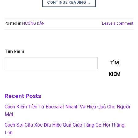
CONTINUE READING
→
Posted in
HƯỚNG DẪN
Leave a comment
Tìm kiếm
TÌM
KIẾM
Recent Posts
Cách Kiếm Tiền Từ Baccarat Nhanh Và Hiệu Quả Cho Người
Mới
Cách Soi Cầu Xóc Đĩa Hiệu Quả Giúp Tăng Cơ Hội Thắng
Lớn