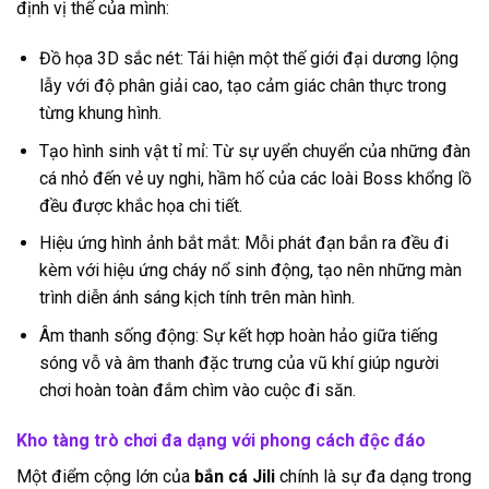
định vị thế của mình:
Đồ họa 3D sắc nét: Tái hiện một thế giới đại dương lộng
lẫy với độ phân giải cao, tạo cảm giác chân thực trong
từng khung hình.
Tạo hình sinh vật tỉ mỉ: Từ sự uyển chuyển của những đàn
cá nhỏ đến vẻ uy nghi, hầm hố của các loài Boss khổng lồ
đều được khắc họa chi tiết.
Hiệu ứng hình ảnh bắt mắt: Mỗi phát đạn bắn ra đều đi
kèm với hiệu ứng cháy nổ sinh động, tạo nên những màn
trình diễn ánh sáng kịch tính trên màn hình.
Âm thanh sống động: Sự kết hợp hoàn hảo giữa tiếng
sóng vỗ và âm thanh đặc trưng của vũ khí giúp người
chơi hoàn toàn đắm chìm vào cuộc đi săn.
Kho tàng trò chơi đa dạng với phong cách độc đáo
Một điểm cộng lớn của
bắn cá Jili
chính là sự đa dạng trong