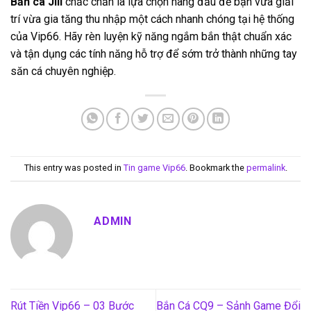
Bắn cá Jili
chắc chắn là lựa chọn hàng đầu để bạn vừa giải
trí vừa gia tăng thu nhập một cách nhanh chóng tại hệ thống
của Vip66. Hãy rèn luyện kỹ năng ngắm bắn thật chuẩn xác
và tận dụng các tính năng hỗ trợ để sớm trở thành những tay
săn cá chuyên nghiệp.
This entry was posted in
Tin game Vip66
. Bookmark the
permalink
.
ADMIN
Rút Tiền Vip66 – 03 Bước
Bắn Cá CQ9 – Sảnh Game Đổi