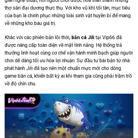
gian nghệ thuật, nơi người chơi được hóa thân thành những
thợ săn đại dương thực thụ. Với kho vũ khí tối tân, mục tiêu
của bạn là chinh phục những loài sinh vật huyền bí để mang
về những kho báu giá trị.
Khác với các phiên bản lỗi thời,
bắn cá Jili
tại Vip66 đã
được nâng cấp toàn diện về mặt tính năng. Hệ thống trả
thưởng linh hoạt cùng cơ chế vận hành minh bạch giúp người
chơi dễ dàng tối ưu hóa lợi nhuận. Sự đầu tư bài bản từ nhà
phát hành Jili đã tạo nên một chuẩn mực mới cho dòng
game bắn cá, khiến bất kỳ ai khi tham gia cũng phải trầm trồ
về độ chỉn chu.