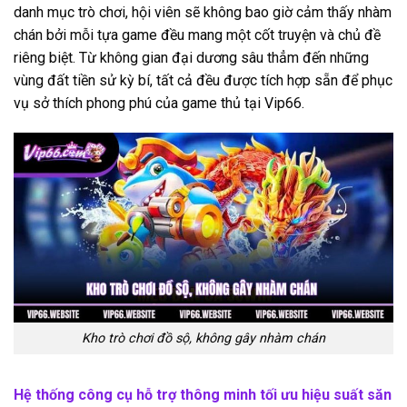
danh mục trò chơi, hội viên sẽ không bao giờ cảm thấy nhàm
chán bởi mỗi tựa game đều mang một cốt truyện và chủ đề
riêng biệt. Từ không gian đại dương sâu thẳm đến những
vùng đất tiền sử kỳ bí, tất cả đều được tích hợp sẵn để phục
vụ sở thích phong phú của game thủ tại Vip66.
Kho trò chơi đồ sộ, không gây nhàm chán
Hệ thống công cụ hỗ trợ thông minh tối ưu hiệu suất săn