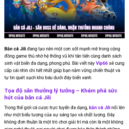
Bắn cá Jili
đang tạo nên một cơn sốt mạnh mẽ trong cộng
đồng game thủ nhờ hệ thống vũ khí tân tiến cùng danh sách
sinh vật biển đa dạng, phong phú. Bài viết này
Vip66
sẽ cung
cấp cái nhìn chi tiết nhất giúp bạn nắm vững chiến thuật và
tự tin quét sạch kho báu dưới đáy biển xanh.
Tọa độ săn thưởng lý tưởng – Khám phá sức
hút của bắn cá Jili
Trong thế giới cá cược trực tuyến đa dạng,
bắn cá Jili
nổi lên
như một biểu tượng của sự sáng tạo và chất lượng. Đây
không đơn thuần là một trò chơi giải trí mà còn là một không