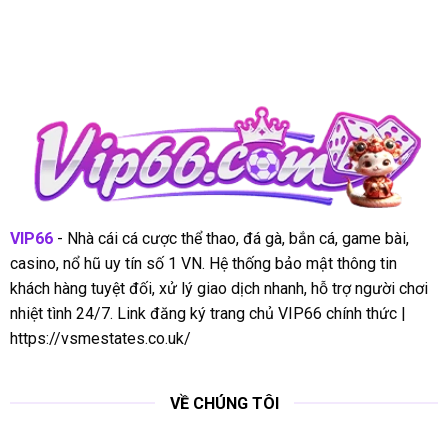
VIP66
- Nhà cái cá cược thể thao, đá gà, bắn cá, game bài,
casino, nổ hũ uy tín số 1 VN. Hệ thống bảo mật thông tin
khách hàng tuyệt đối, xử lý giao dịch nhanh, hỗ trợ người chơi
nhiệt tình 24/7. Link đăng ký trang chủ VIP66 chính thức |
https://vsmestates.co.uk/
VỀ CHÚNG TÔI